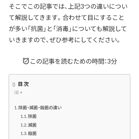
そこでこの記事では、上記3つの違いについ
て解説してきます。合わせて目にすること
が多い「抗菌」と「消毒」についても解説して
いきますので、ぜひ参考にしてください。
この記事を読むための時間：3分
目次
除菌・滅菌・殺菌の違い
除菌
滅菌
殺菌