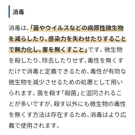
消毒
消毒は、
「菌やウイルスなどの病原性微生物
を減らしたり、感染力を失わせたりすること
で無力化し、害を無くすこと」
です。微生物
を殺したり、除去したりせず、毒性を無くす
だけで消毒と定義できるため、毒性が有効な
微生物を減少させるための処置として用い
られます。菌を殺す「殺菌」と混同されるこ
とが多いですが、殺す以外にも微生物の毒性
を無くす方法は存在するため、消毒はより広
義で使用されます。