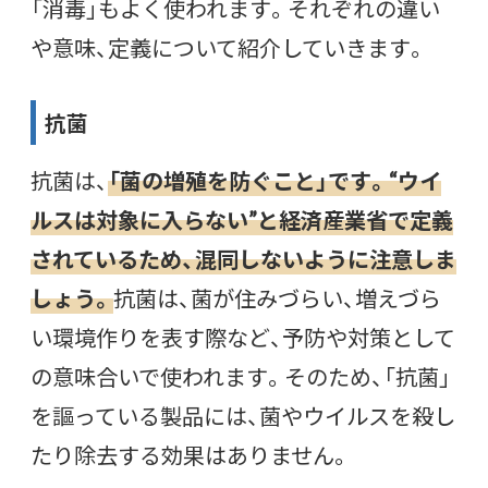
「消毒」もよく使われます。それぞれの違い
や意味、定義について紹介していきます。
抗菌
抗菌は、
「菌の増殖を防ぐこと」です。“ウイ
ルスは対象に入らない”と経済産業省で定義
されているため、混同しないように注意しま
しょう。
抗菌は、菌が住みづらい、増えづら
い環境作りを表す際など、予防や対策として
の意味合いで使われます。そのため、「抗菌」
を謳っている製品には、菌やウイルスを殺し
たり除去する効果はありません。