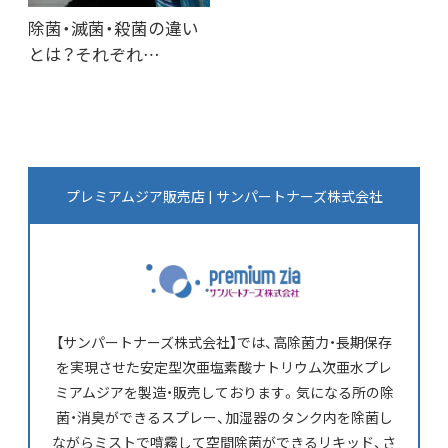
除菌・滅菌・殺菌の違い
とは？それぞれ…
プレミアムジア販売店 | サンパートナーズ株式会社
【サンパートナーズ株式会社】では、高除菌力・長期保存
を実現させた安定型次亜塩素酸ナトリウム次亜水プレ
ミアムジアを製造・販売しております。気になる所の除
菌・消臭ができるスプレー、加湿器のタンク内を除菌し
ながらミストで噴霧して空間除菌ができるリキッド、さ