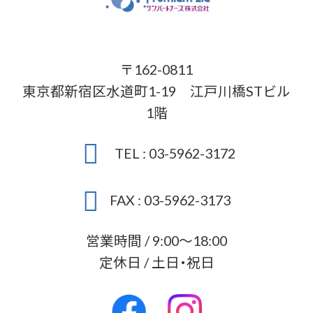
〒162-0811
東京都新宿区水道町1-19 江戸川橋STビル
1階
TEL : 03-5962-3172
FAX : 03-5962-3173
営業時間 / 9:00～18:00
定休日 / 土日・祝日