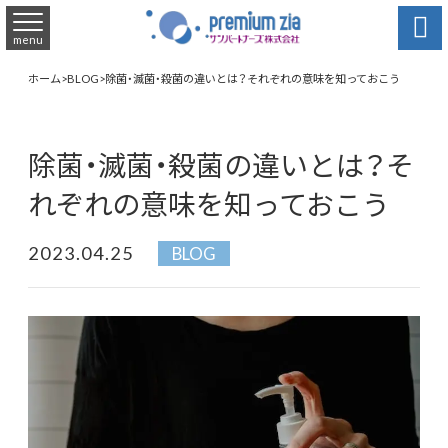

menu
ホーム
>
BLOG
>
除菌・滅菌・殺菌の違いとは？それぞれの意味を知っておこう
除菌・滅菌・殺菌の違いとは？そ
れぞれの意味を知っておこう
2023.04.25
BLOG