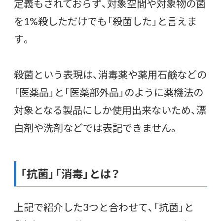
定義もされておらず、対象空間や対象物の菌
を1%殺しただけでも「殺菌した」と言えま
す。
殺菌という表現は、消毒薬や薬用石鹸などの
「医薬品」と「医薬部外品」のように薬機法の
対象となる製品にしか使用出来ないため、漂
白剤や洗剤などでは表記できません。
「抗菌」「消毒」とは？
上記で紹介した3つと合わせて、「抗菌」と