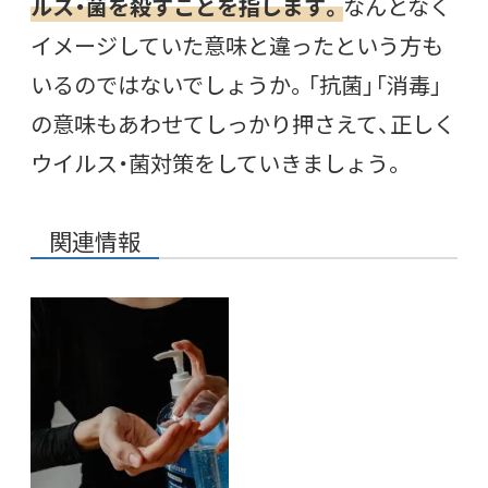
ルス・菌を殺すことを指します。
なんとなく
イメージしていた意味と違ったという方も
いるのではないでしょうか。「抗菌」「消毒」
の意味もあわせてしっかり押さえて、正しく
ウイルス・菌対策をしていきましょう。
関連情報