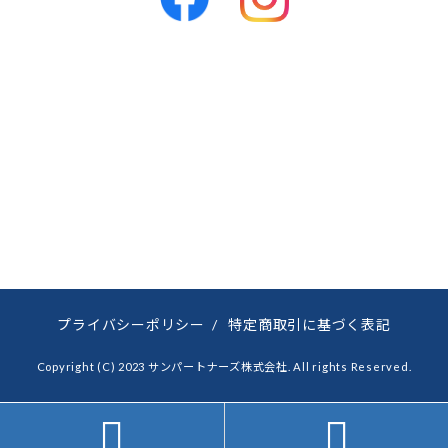
プライバシーポリシー
/
特定商取引に基づく表記
Copyright (C) 2023 サンパートナーズ株式会社. All rights Reserved.

