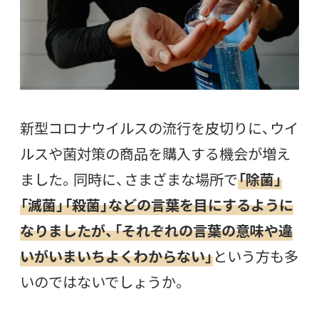
新型コロナウイルスの流行を皮切りに、ウイ
ルスや菌対策の商品を購入する機会が増え
ました。同時に、さまざまな場所で
「除菌」
「滅菌」「殺菌」などの言葉を目にするように
なりましたが、「それぞれの言葉の意味や違
いがいまいちよくわからない」
という方も多
いのではないでしょうか。