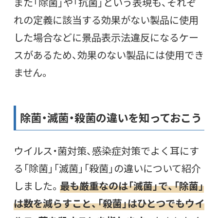
また「除菌」や「抗菌」という表現も、それぞ
れの定義に該当する効果がない製品に使用
した場合などに景品表示法違反になるケー
スがあるため、効果のない製品には使用でき
ません。
除菌・滅菌・殺菌の違いを知っておこう
ウイルス・菌対策、感染症対策でよく耳にす
る「除菌」「滅菌」「殺菌」の違いについて紹介
しました。
最も厳重なのは「滅菌」で、「除菌」
は数を減らすこと、「殺菌」はひとつでもウイ