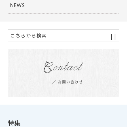
NEWS
特集