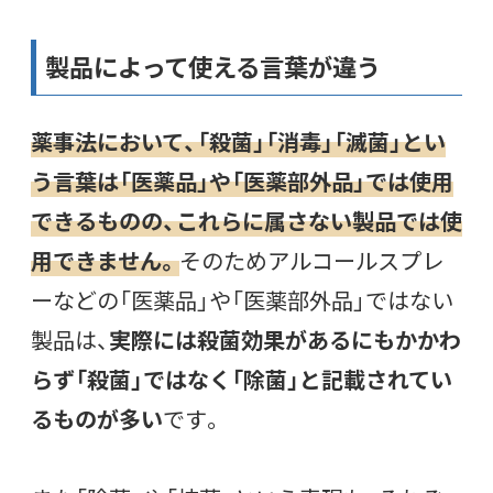
製品によって使える言葉が違う
薬事法において、「殺菌」「消毒」「滅菌」とい
う言葉は「医薬品」や「医薬部外品」では使用
できるものの、これらに属さない製品では使
用できません。
そのためアルコールスプレ
ーなどの「医薬品」や「医薬部外品」ではない
製品は、
実際には殺菌効果があるにもかかわ
らず「殺菌」ではなく「除菌」と記載されてい
るものが多い
です。