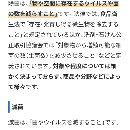
除菌は、
「物や空間に存在するウイルスや菌
の数を減らすこと」
です。法律では、食品衛
生法で「存在・発育し得る微生物を除去する
こと」と規定されているほか、洗剤・石けん公
正取引協議会では「対象物から増殖可能な細
菌の数（生菌数）を減少させること」などと定
義されています。
対象や程度については細
かく決まっておらず、商品や分野などによっ
て様々
です。
滅菌
滅菌は、「菌やウイルスを滅すること」です。