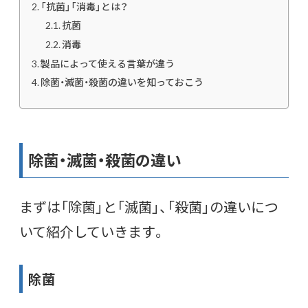
「抗菌」「消毒」とは？
抗菌
消毒
製品によって使える言葉が違う
除菌・滅菌・殺菌の違いを知っておこう
除菌・滅菌・殺菌の違い
まずは「除菌」と「滅菌」、「殺菌」の違いにつ
いて紹介していきます。
除菌