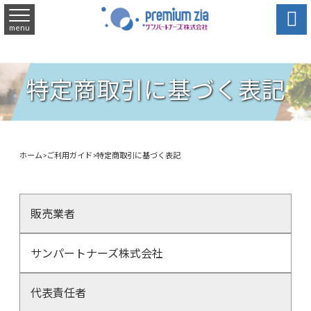

menu
特定商取引に基づく表記
ホーム
>
ご利用ガイド
>
特定商取引に基づく表記
販売業者
サンパートナーズ株式会社
代表責任者