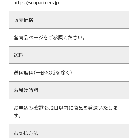
https://sunpartners.jp
販売価格
各商品ページをご参照ください。
送料
送料無料（一部地域を除く）
お届け時期
お申込み確認後、2日以内に商品を発送いたしま
す。
お支払方法