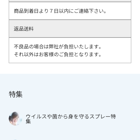
商品到着日より７日以内にご連絡下さい。
返品送料
不良品の場合は弊社が負担いたします。
それ以外はお客様のご負担となります。
特集
ウイルスや菌から身を守るスプレー特
集