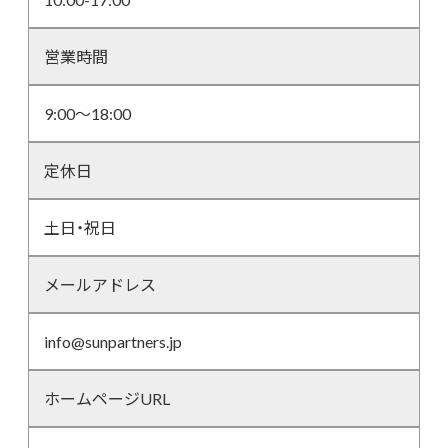
営業時間
9:00～18:00
定休日
土日・祝日
メールアドレス
info@sunpartners.jp
ホームページURL