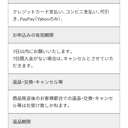
クレジットカード支払い、コンビニ支払い、代引
き、PayPay（Yahooのみ）、
お申込みの有効期限
7日以内にお願いいたします。
7日間入金がない場合は、キャンセルとさせていた
だきます。
返品・交換・キャンセル等
商品発送後のお客様都合での返品・交換・キャンセ
ル等はお受け致しかねます。
返品期限