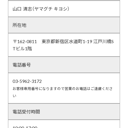
山口 清志（ヤマグチ キヨシ）
所在地
〒162-0811 東京都新宿区水道町1-19 江戸川橋S
Tビル1階
電話番号
03-5962-3172
お客様専用番号になりますので営業のお電話はご遠慮くださ
い
電話受付時間
10:00-17:00