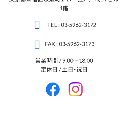
1階
TEL : 03-5962-3172
FAX : 03-5962-3173
営業時間 / 9:00～18:00
定休日 / 土日・祝日