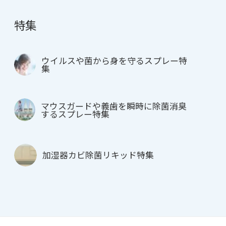
特集
ウイルスや菌から身を守るスプレー特
集
マウスガードや義歯を瞬時に除菌消臭
するスプレー特集
加湿器カビ除菌リキッド特集