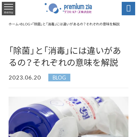

menu
ホーム
>
BLOG
>
「除菌」と「消毒」には違いがあるの？それぞれの意味を解説
「除菌」と「消毒」には違いがあ
るの？それぞれの意味を解説
2023.06.20
BLOG