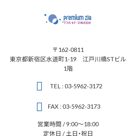
〒162-0811
東京都新宿区水道町1-19 江戸川橋STビル
1階
TEL : 03-5962-3172
FAX : 03-5962-3173
営業時間 / 9:00～18:00
定休日 / 土日・祝日