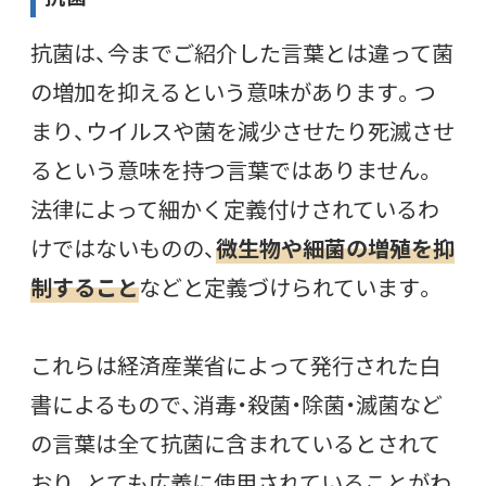
抗菌は、今までご紹介した言葉とは違って菌
の増加を抑えるという意味があります。つ
まり、ウイルスや菌を減少させたり死滅させ
るという意味を持つ言葉ではありません。
法律によって細かく定義付けされているわ
けではないものの、
微生物や細菌の増殖を抑
制すること
などと定義づけられています。
これらは経済産業省によって発行された白
書によるもので、消毒・殺菌・除菌・滅菌など
の言葉は全て抗菌に含まれているとされて
おり、とても広義に使用されていることがわ