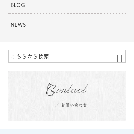
BLOG
NEWS