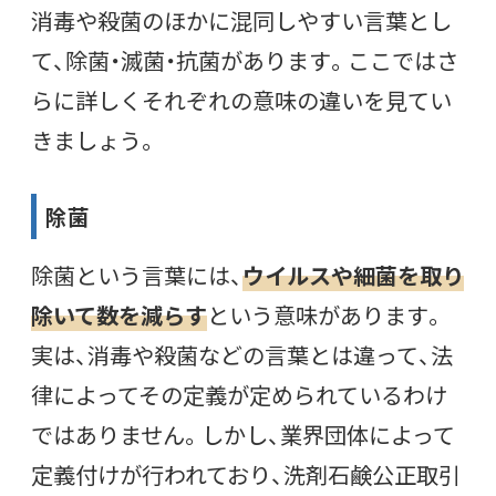
消毒や殺菌のほかに混同しやすい言葉とし
て、除菌・滅菌・抗菌があります。ここではさ
らに詳しくそれぞれの意味の違いを見てい
きましょう。
除菌
除菌という言葉には、
ウイルスや細菌を取り
除いて数を減らす
という意味があります。
実は、消毒や殺菌などの言葉とは違って、法
律によってその定義が定められているわけ
ではありません。しかし、業界団体によって
定義付けが行われており、洗剤石鹸公正取引