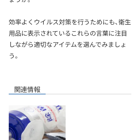
効率よくウイルス対策を行うためにも、衛生
用品に表示されているこれらの言葉に注目
しながら適切なアイテムを選んでみましょ
う。
関連情報