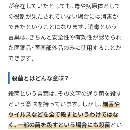
が存在していたとしても、毒や病原体として
の役割が果たされていない場合には消毒が
できたということになります。
消毒という
言葉は、きちんと安全性や有効性が認められ
た医薬品・医薬部外品のみに使用することが
できます。
殺菌とはどんな意味？
殺菌という言葉は、その文字の通り菌を殺す
という意味を持っています。しかし、
細菌や
ウイルスなどを全て殺すというわけではな
く、一部の菌を殺すという場合にも殺菌
とい