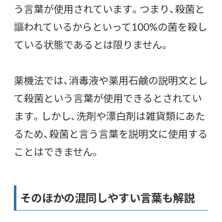
う言葉が使用されています。つまり、殺菌と
謳われているからといって100%の菌を殺し
ている状態であるとは限りません。
薬機法では、消毒液や薬用石鹸の説明文とし
て殺菌という言葉が使用できるとされてい
ます。しかし、洗剤や漂白剤は雑貨類にあた
るため、殺菌と言う言葉を説明文に使用する
ことはできません。
そのほかの混同しやすい言葉も解説