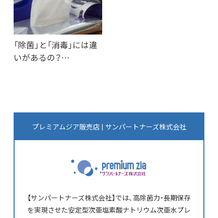
「除菌」と「消毒」には違
いがあるの？…
プレミアムジア販売店 | サンパートナーズ株式会社
【サンパートナーズ株式会社】では、高除菌力・長期保存
を実現させた安定型次亜塩素酸ナトリウム次亜水プレ