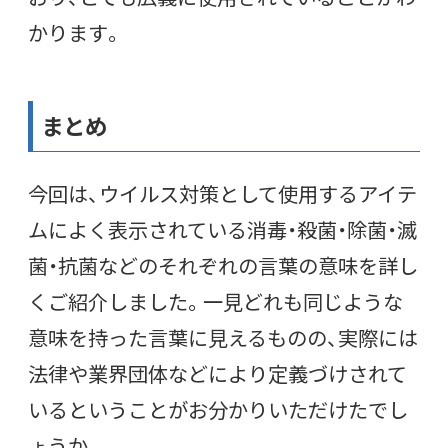
かります。
まとめ
今回は、ウイルス対策として使用するアイテ
ムによく表示されている消毒・殺菌・除菌・滅
菌・抗菌などのそれぞれの言葉の意味を詳し
くご紹介しました。一見どれも同じような
意味を持った言葉に見えるものの、実際には
法律や業界団体などにより定義づけされて
いるということがお分かりいただけたでし
ょうか。