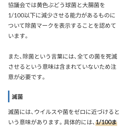
協議会では黄色ぶどう球菌と大腸菌を
1/100以下に減少させる能力があるものに
ついて除菌マークを表示することを認めて
います。
また、除菌という言葉には、全ての菌を死滅
させるという意味は含まれていないため注
意が必要です。
滅菌
滅菌には、ウイルスや菌をゼロに近づけると
いう意味があります。具体的には、
1/100ま