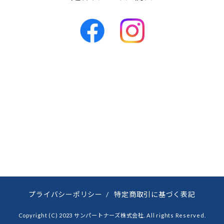
プライバシーポリシー
/
特定商取引に基づく表記
Copyright (C) 2023 サンパートナーズ株式会社. All rights Reserved.