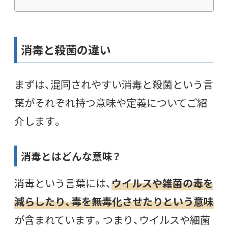
消毒と殺菌の違い
まずは、混同されやすい消毒と殺菌という言
葉がそれぞれ持つ意味や定義についてご紹
介します。
消毒とはどんな意味？
消毒という言葉には、
ウイルスや雑菌の毒を
減らしたり、毒を無毒化させたりという意味
が含まれています。つまり、ウイルスや細菌