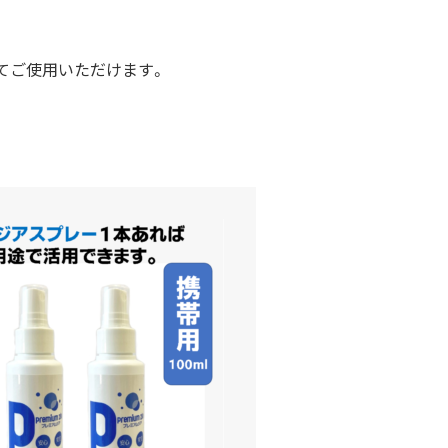
てご使用いただけます。