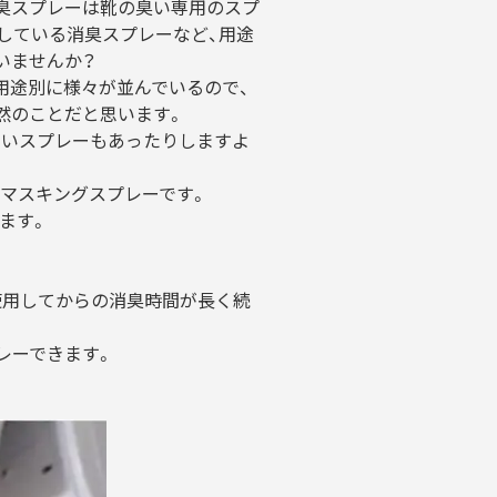
臭スプレーは靴の臭い専用のスプ
している消臭スプレーなど、用途
いませんか？
用途別に様々が並んでいるので、
然のことだと思います。
ないスプレーもあったりしますよ
マスキングスプレーです。
ます。
使用してからの消臭時間が長く続
レーできます。