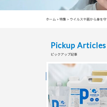
ホーム
>
特集
>
ウイルスや菌から身を守
Pickup Articles
ピックアップ記事