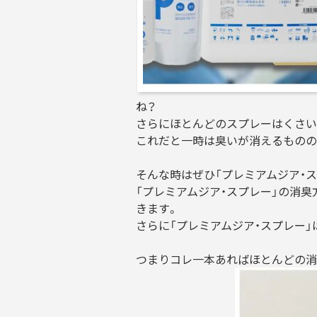
ね？
さらにほとんどのスプレーはくさい
これだと一時は臭いが消えるものの
そんな時はぜひ「プレミアムジア・
「プレミアムジア・スプレー」の消
きます。
さらに「プレミアムジア・スプレー
つまりコレ一本あればほとんどの消