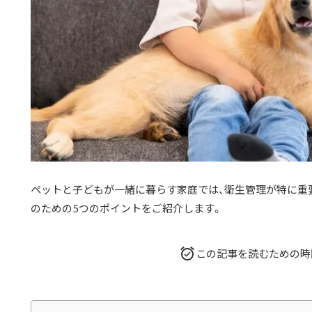
ペットと子どもが一緒に暮らす家庭では、衛生管理が特に重
のための5つのポイントをご紹介します。
この記事を読むための時