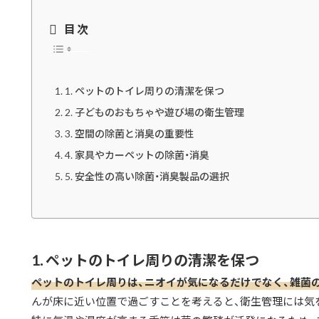
目次
1. ペットのトイレ周りの清潔を保つ
2. 子どものおもちゃや遊び場の衛生管理
3. 空間の除菌と消臭の重要性
4. 家具やカーペットの除菌・消臭
5. 安全性の高い除菌・消臭製品の選択
1. ペットのトイレ周りの清潔を保つ
ペットのトイレ周りは、ニオイが気になるだけでなく、雑菌
んが床に近い位置で過ごすことを考えると、衛生管理には気