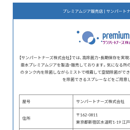
プレミアムジア販売店 | サンパート
【サンパートナーズ株式会社】では、高除菌力・長期保存を実
亜水プレミアムジアを製造・販売しております。気になる所
のタンク内を除菌しながらミストで噴霧して空間除菌ができ
を除菌できるスプレーなどをご用意
屋号
サンパートナーズ株式会社
〒162-0811
住所
東京都新宿区水道町1-19 江